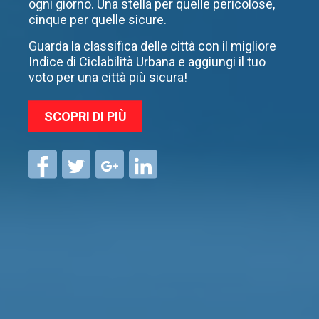
ogni giorno. Una stella per quelle pericolose,
cinque per quelle sicure.
Guarda la classifica delle città con il migliore
Indice di Ciclabilità Urbana e aggiungi il tuo
voto per una città più sicura!
SCOPRI DI PIÙ