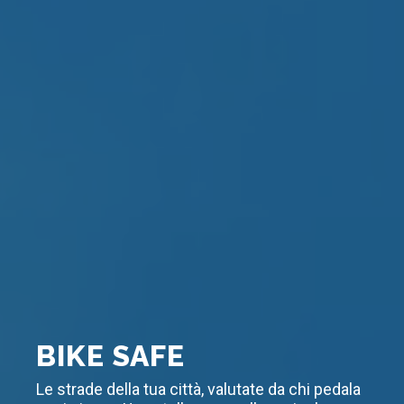
BIKE SAFE
Le strade della tua città, valutate da chi pedala